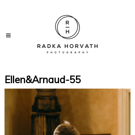
Ellen&Arnaud-55