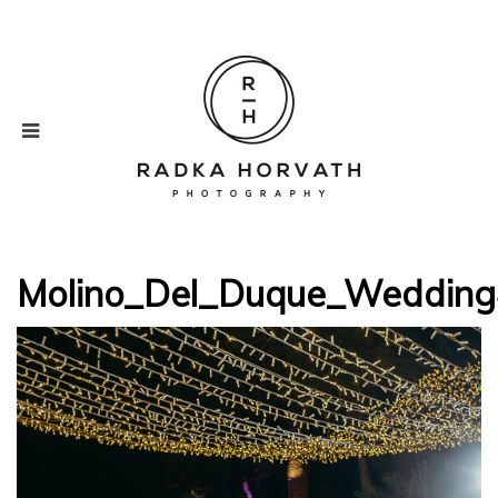
Molino_Del_Duque_Wedding