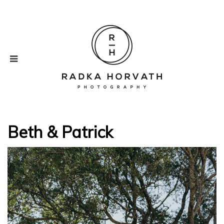
Beth & Patrick