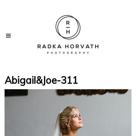
Abigail&Joe-311