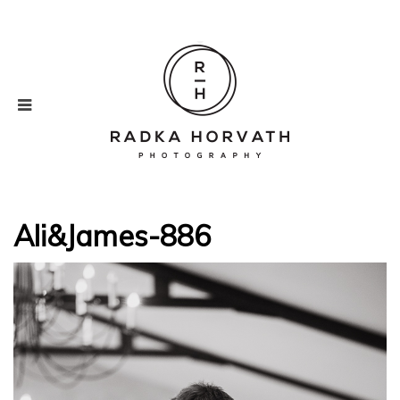
Ali&James-886