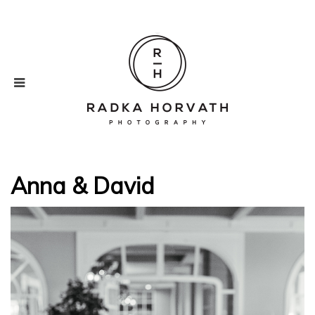
Anna & David