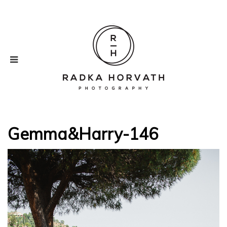
Gemma&Harry-146