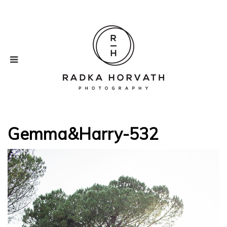
Gemma&Harry-532