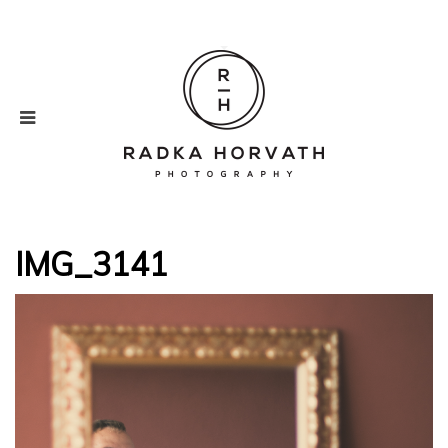
IMG_3141