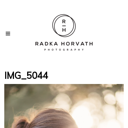
IMG_5044