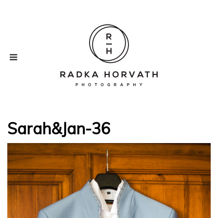
Sarah&Jan-36