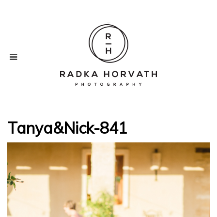
Tanya&Nick-841