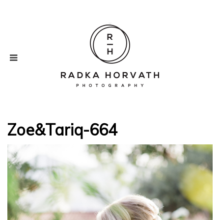
Zoe&Tariq-664